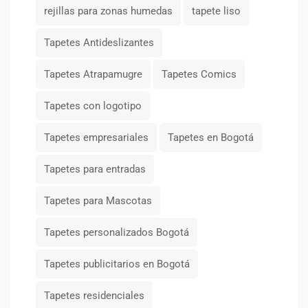
rejillas para zonas humedas
tapete liso
Tapetes Antideslizantes
Tapetes Atrapamugre
Tapetes Comics
Tapetes con logotipo
Tapetes empresariales
Tapetes en Bogotá
Tapetes para entradas
Tapetes para Mascotas
Tapetes personalizados Bogotá
Tapetes publicitarios en Bogotá
Tapetes residenciales