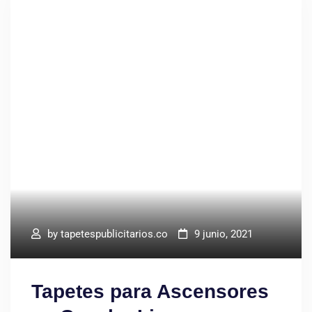
by
tapetespublicitarios.co
9 junio, 2021
Tapetes para Ascensores