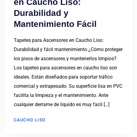
en Caucho Liso:
Durabilidad y
Mantenimiento Fácil
Tapetes para Ascensores en Caucho Liso:
Durabilidad y fácil mantenimiento ¿Cómo proteger
los pisos de ascensores y mantenerlos limpios?
Los tapetes para ascensores en caucho liso son
ideales. Están diseñados para soportar tráfico
comercial y extrapesado. Su superficie lisa en PVC
facilita la limpieza y el mantenimiento. Ante
cualquier derrame de liquido es muy facil […]
CAUCHO LISO