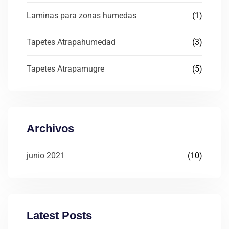
Laminas para zonas humedas
(1)
Tapetes Atrapahumedad
(3)
Tapetes Atrapamugre
(5)
Archivos
junio 2021
(10)
Latest Posts