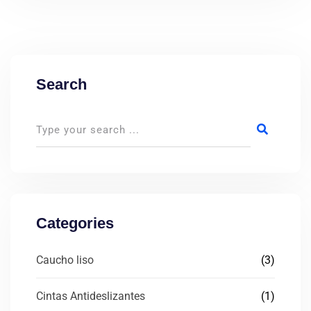
Search
Categories
Caucho liso
(3)
Cintas Antideslizantes
(1)