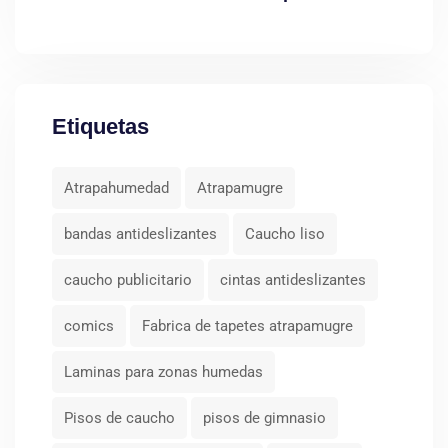
y seguros
Etiquetas
Atrapahumedad
Atrapamugre
bandas antideslizantes
Caucho liso
caucho publicitario
cintas antideslizantes
comics
Fabrica de tapetes atrapamugre
Laminas para zonas humedas
Pisos de caucho
pisos de gimnasio